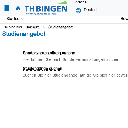
Sprache
Startseite
Be
Sie sind hier:
Startseite
Studienangebot
Studienangebot
Sonderveranstaltung suchen
Hier können Sie nach Sonderveranstaltungen suchen.
Studiengänge suchen
Suchen Sie hier Studiengänge, auf die Sie sich hier bewe