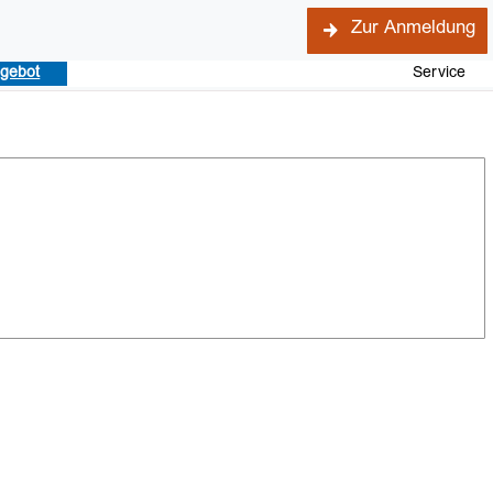
Zur Anmeldung
ngebot
Service