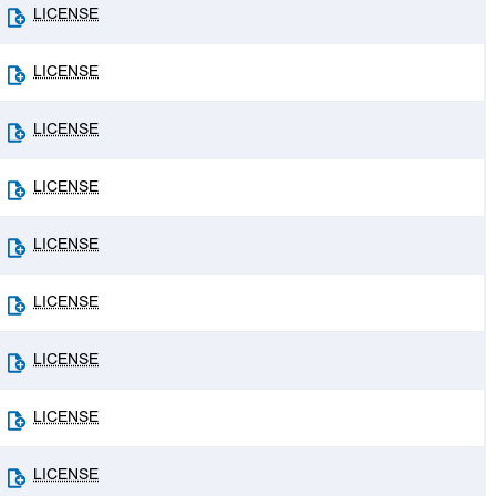
LICENSE
LICENSE
LICENSE
LICENSE
LICENSE
LICENSE
LICENSE
LICENSE
LICENSE